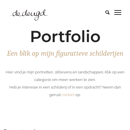
Portfolio
Een blik op mijn figuratieve schilderijen
Hier vind je mijn portretten, stillevens en landschappen. Klik op een
categorie om meer werken te zien.
Heb je interesse in een schilderij of in een opdracht? Neem dan
gerust
contact
op.