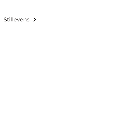
Stillevens