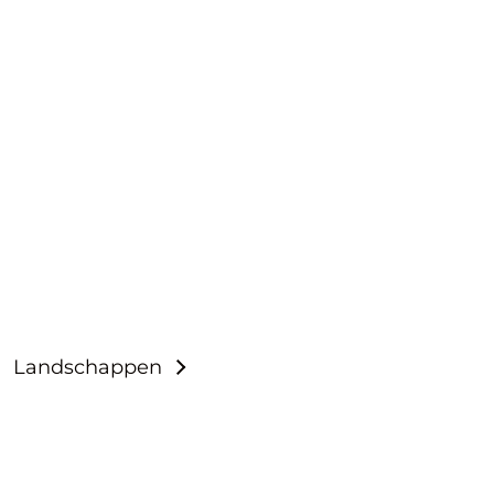
Landschappen